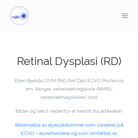
Retinal Dysplasi (RD)
Ellen Bjerkås DVM PhD Ret Dipl ECVO Professor
em. Norges veterinærhøgskole (NMBU
veterinærhøgskolen) 2012
Bilder og tekst nedenfor er hentet fra artikkelen:
Beskrivelse av øyesykdommer som vurderes på
ECVO - øyeattestene og som omfattes av