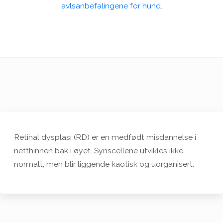
avlsanbefalingene for hund.
Retinal dysplasi (RD) er en medfødt misdannelse i
netthinnen bak i øyet. Synscellene utvikles ikke
normalt, men blir liggende kaotisk og uorganisert.